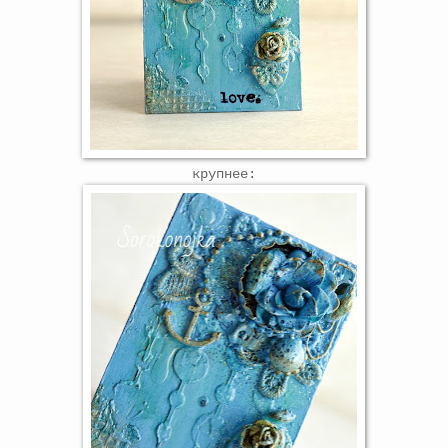
крупнее: