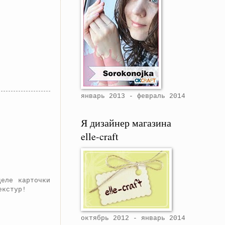
январь 2013 - февраль 2014
Я дизайнер магазина
elle-craft
еле карточки
екстур!
октябрь 2012 - январь 2014