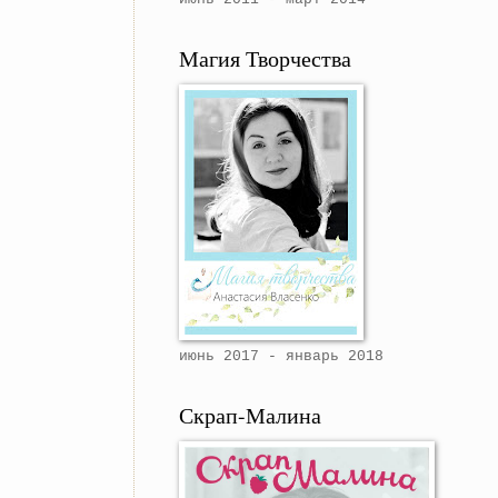
Магия Творчества
июнь 2017 - январь 2018
Скрап-Малина