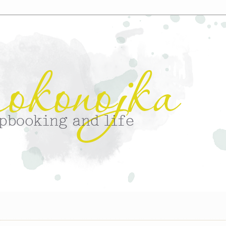
ста 2013 г.