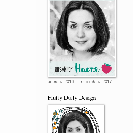
апрель 2016 - сентябрь 2017
Fluffy Duffy Design