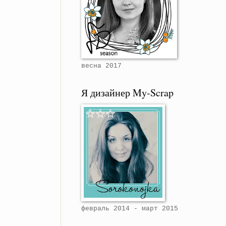
весна 2017
Я дизайнер My-Scrap
февраль 2014 - март 2015