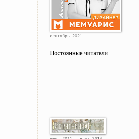
сентябрь 2021
Постоянные читатели
июнь 2011 - март 2014