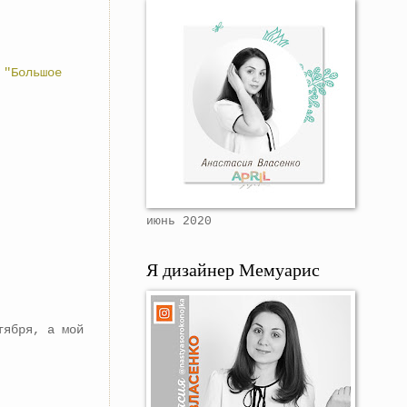
 "Большое
июнь 2020
Я дизайнер Мемуарис
ября, а мой