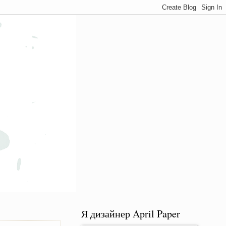
Я дизайнер April Paper